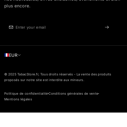
plus encore.
EUR
© 2025 TabacStore.fr, Tous droits réservés - La vente des produits
proposés sur notre site est interdite aux mineurs.
Politique de confidentialité
Conditions générales de vente
dot
dot
Mentions légales