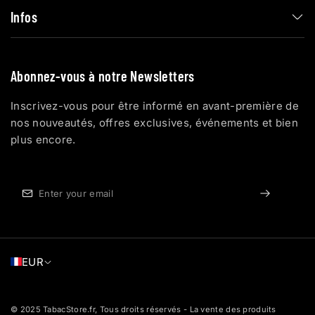
Infos
Abonnez-vous à notre Newsletters
Inscrivez-vous pour être informé en avant-première de
nos nouveautés, offres exclusives, événements et bien
plus encore.
EUR
© 2025 TabacStore.fr, Tous droits réservés - La vente des produits