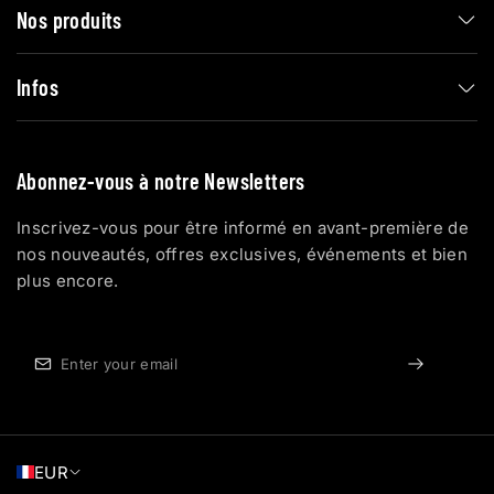
Nos produits
Infos
Abonnez-vous à notre Newsletters
Inscrivez-vous pour être informé en avant-première de
nos nouveautés, offres exclusives, événements et bien
plus encore.
EUR