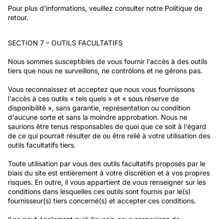
Pour plus d'informations, veuillez consulter notre Politique de
retour.
SECTION 7 – OUTILS FACULTATIFS
Nous sommes susceptibles de vous fournir l'accès à des outils
tiers que nous ne surveillons, ne contrôlons et ne gérons pas.
Vous reconnaissez et acceptez que nous vous fournissons
l'accès à ces outils « tels quels » et « sous réserve de
disponibilité », sans garantie, représentation ou condition
d'aucune sorte et sans la moindre approbation. Nous ne
saurions être tenus responsables de quoi que ce soit à l'égard
de ce qui pourrait résulter de ou être relié à votre utilisation des
outils facultatifs tiers.
Toute utilisation par vous des outils facultatifs proposés par le
biais du site est entièrement à votre discrétion et à vos propres
risques. En outre, il vous appartient de vous renseigner sur les
conditions dans lesquelles ces outils sont fournis par le(s)
fournisseur(s) tiers concerné(s) et accepter ces conditions.