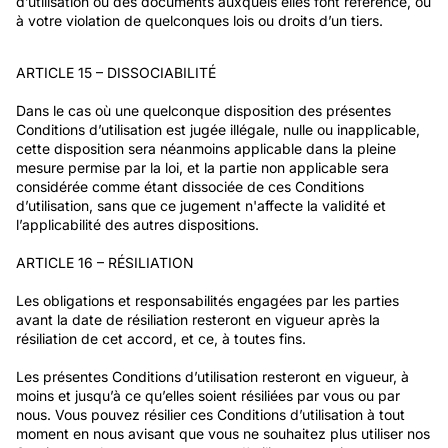
d’utilisation ou des documents auxquels elles font référence, ou
à votre violation de quelconques lois ou droits d’un tiers.
ARTICLE 15 – DISSOCIABILITÉ
Dans le cas où une quelconque disposition des présentes
Conditions d’utilisation est jugée illégale, nulle ou inapplicable,
cette disposition sera néanmoins applicable dans la pleine
mesure permise par la loi, et la partie non applicable sera
considérée comme étant dissociée de ces Conditions
d’utilisation, sans que ce jugement n'affecte la validité et
l’applicabilité des autres dispositions.
ARTICLE 16 – RÉSILIATION
Les obligations et responsabilités engagées par les parties
avant la date de résiliation resteront en vigueur après la
résiliation de cet accord, et ce, à toutes fins.
Les présentes Conditions d’utilisation resteront en vigueur, à
moins et jusqu’à ce qu’elles soient résiliées par vous ou par
nous. Vous pouvez résilier ces Conditions d’utilisation à tout
moment en nous avisant que vous ne souhaitez plus utiliser nos