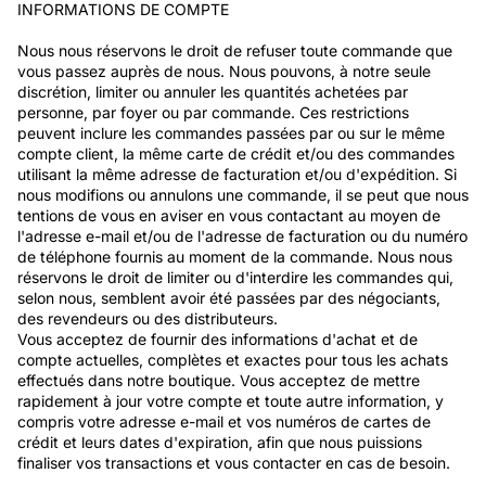
INFORMATIONS DE COMPTE
Nous nous réservons le droit de refuser toute commande que
vous passez auprès de nous. Nous pouvons, à notre seule
discrétion, limiter ou annuler les quantités achetées par
personne, par foyer ou par commande. Ces restrictions
peuvent inclure les commandes passées par ou sur le même
compte client, la même carte de crédit et/ou des commandes
utilisant la même adresse de facturation et/ou d'expédition. Si
nous modifions ou annulons une commande, il se peut que nous
tentions de vous en aviser en vous contactant au moyen de
l'adresse e-mail et/ou de l'adresse de facturation ou du numéro
de téléphone fournis au moment de la commande. Nous nous
réservons le droit de limiter ou d'interdire les commandes qui,
selon nous, semblent avoir été passées par des négociants,
des revendeurs ou des distributeurs.
Vous acceptez de fournir des informations d'achat et de
compte actuelles, complètes et exactes pour tous les achats
effectués dans notre boutique. Vous acceptez de mettre
rapidement à jour votre compte et toute autre information, y
compris votre adresse e-mail et vos numéros de cartes de
crédit et leurs dates d'expiration, afin que nous puissions
finaliser vos transactions et vous contacter en cas de besoin.