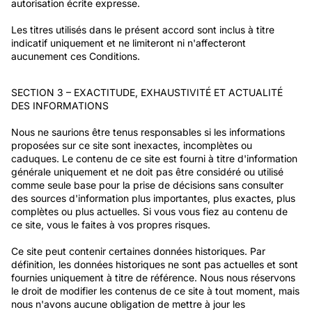
autorisation écrite expresse.
Les titres utilisés dans le présent accord sont inclus à titre
indicatif uniquement et ne limiteront ni n'affecteront
aucunement ces Conditions.
SECTION 3 – EXACTITUDE, EXHAUSTIVITÉ ET ACTUALITÉ
DES INFORMATIONS
Nous ne saurions être tenus responsables si les informations
proposées sur ce site sont inexactes, incomplètes ou
caduques. Le contenu de ce site est fourni à titre d'information
générale uniquement et ne doit pas être considéré ou utilisé
comme seule base pour la prise de décisions sans consulter
des sources d'information plus importantes, plus exactes, plus
complètes ou plus actuelles. Si vous vous fiez au contenu de
ce site, vous le faites à vos propres risques.
Ce site peut contenir certaines données historiques. Par
définition, les données historiques ne sont pas actuelles et sont
fournies uniquement à titre de référence. Nous nous réservons
le droit de modifier les contenus de ce site à tout moment, mais
nous n'avons aucune obligation de mettre à jour les