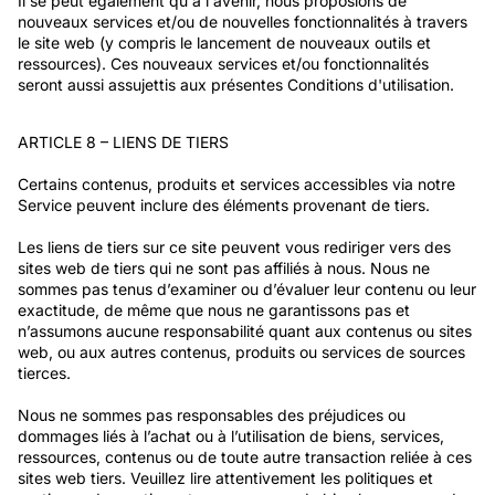
Il se peut également qu'à l'avenir, nous proposions de
nouveaux services et/ou de nouvelles fonctionnalités à travers
le site web (y compris le lancement de nouveaux outils et
ressources). Ces nouveaux services et/ou fonctionnalités
seront aussi assujettis aux présentes Conditions d'utilisation.
ARTICLE 8 – LIENS DE TIERS
Certains contenus, produits et services accessibles via notre
Service peuvent inclure des éléments provenant de tiers.
Les liens de tiers sur ce site peuvent vous rediriger vers des
sites web de tiers qui ne sont pas affiliés à nous. Nous ne
sommes pas tenus d’examiner ou d’évaluer leur contenu ou leur
exactitude, de même que nous ne garantissons pas et
n’assumons aucune responsabilité quant aux contenus ou sites
web, ou aux autres contenus, produits ou services de sources
tierces.
Nous ne sommes pas responsables des préjudices ou
dommages liés à l’achat ou à l’utilisation de biens, services,
ressources, contenus ou de toute autre transaction reliée à ces
sites web tiers. Veuillez lire attentivement les politiques et