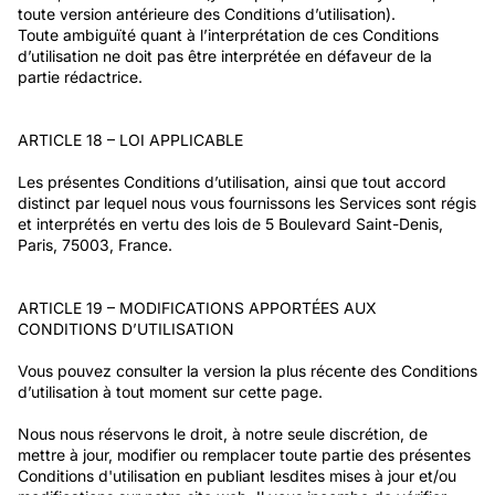
toute version antérieure des Conditions d’utilisation).
Toute ambiguïté quant à l’interprétation de ces Conditions
d’utilisation ne doit pas être interprétée en défaveur de la
partie rédactrice.
ARTICLE 18 – LOI APPLICABLE
Les présentes Conditions d’utilisation, ainsi que tout accord
distinct par lequel nous vous fournissons les Services sont régis
et interprétés en vertu des lois de 5 Boulevard Saint-Denis,
Paris, 75003, France.
ARTICLE 19 – MODIFICATIONS APPORTÉES AUX
CONDITIONS D’UTILISATION
Vous pouvez consulter la version la plus récente des Conditions
d’utilisation à tout moment sur cette page.
Nous nous réservons le droit, à notre seule discrétion, de
mettre à jour, modifier ou remplacer toute partie des présentes
Conditions d'utilisation en publiant lesdites mises à jour et/ou