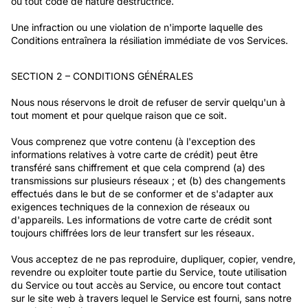
ou tout code de nature destructrice.
Une infraction ou une violation de n'importe laquelle des
Conditions entraînera la résiliation immédiate de vos Services.
SECTION 2 – CONDITIONS GÉNÉRALES
Nous nous réservons le droit de refuser de servir quelqu'un à
tout moment et pour quelque raison que ce soit.
Vous comprenez que votre contenu (à l'exception des
informations relatives à votre carte de crédit) peut être
transféré sans chiffrement et que cela comprend (a) des
transmissions sur plusieurs réseaux ; et (b) des changements
effectués dans le but de se conformer et de s'adapter aux
exigences techniques de la connexion de réseaux ou
d'appareils. Les informations de votre carte de crédit sont
toujours chiffrées lors de leur transfert sur les réseaux.
Vous acceptez de ne pas reproduire, dupliquer, copier, vendre,
revendre ou exploiter toute partie du Service, toute utilisation
du Service ou tout accès au Service, ou encore tout contact
sur le site web à travers lequel le Service est fourni, sans notre