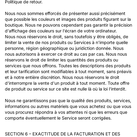
Politique de retour.
Nous nous sommes efforcés de présenter aussi précisément
que possible les couleurs et images des produits figurant sur la
boutique. Nous ne pouvons cependant pas garantir la précision
d'affichage des couleurs sur l'écran de votre ordinateur.
Nous nous réservons le droit, sans toutefois y être obligés, de
limiter la vente de nos produits ou Services à n'importe quelle
personne, région géographique ou juridiction donnée. Nous
nous autorisons à exercer ce droit au cas par cas. Nous nous
réservons le droit de limiter les quantités des produits ou
services que nous offrons. Toutes les descriptions des produits
et leur tarification sont modifiables à tout moment, sans préavis
et à notre entière discrétion. Nous nous réservons le droit
d'interrompre la vente d'un produit à tout moment. Toute offre
de produit ou service sur ce site est nulle là où la loi l'interdit.
Nous ne garantissons pas que la qualité des produits, services,
informations ou autres matériels que vous achetez ou que vous
vous procurez répondra à vos attentes ni que les erreurs que
comporte éventuellement le Service seront corrigées.
SECTION 6 – EXACTITUDE DE LA FACTURATION ET DES