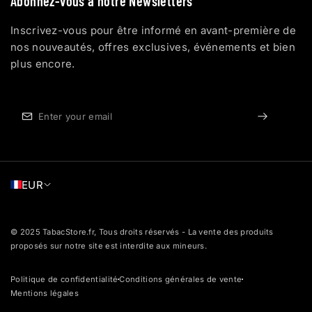
Abonnez-vous à notre Newsletters
Inscrivez-vous pour être informé en avant-première de
nos nouveautés, offres exclusives, événements et bien
plus encore.
EUR
© 2025 TabacStore.fr, Tous droits réservés - La vente des produits
proposés sur notre site est interdite aux mineurs.
Politique de confidentialité
Conditions générales de vente
dot
dot
Mentions légales