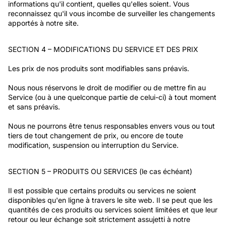
informations qu'il contient, quelles qu'elles soient. Vous
reconnaissez qu'il vous incombe de surveiller les changements
apportés à notre site.
SECTION 4 – MODIFICATIONS DU SERVICE ET DES PRIX
Les prix de nos produits sont modifiables sans préavis.
Nous nous réservons le droit de modifier ou de mettre fin au
Service (ou à une quelconque partie de celui-ci) à tout moment
et sans préavis.
Nous ne pourrons être tenus responsables envers vous ou tout
tiers de tout changement de prix, ou encore de toute
modification, suspension ou interruption du Service.
SECTION 5 – PRODUITS OU SERVICES (le cas échéant)
Il est possible que certains produits ou services ne soient
disponibles qu'en ligne à travers le site web. Il se peut que les
quantités de ces produits ou services soient limitées et que leur
retour ou leur échange soit strictement assujetti à notre