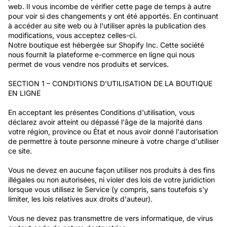
web. Il vous incombe de vérifier cette page de temps à autre
pour voir si des changements y ont été apportés. En continuant
à accéder au site web ou à l'utiliser après la publication des
modifications, vous acceptez celles-ci.
Notre boutique est hébergée sur Shopify Inc. Cette société
nous fournit la plateforme e-commerce en ligne qui nous
permet de vous vendre nos produits et services.
SECTION 1 – CONDITIONS D'UTILISATION DE LA BOUTIQUE
EN LIGNE
En acceptant les présentes Conditions d'utilisation, vous
déclarez avoir atteint ou dépassé l'âge de la majorité dans
votre région, province ou État et nous avoir donné l'autorisation
de permettre à toute personne mineure à votre charge d'utiliser
ce site.
Vous ne devez en aucune façon utiliser nos produits à des fins
illégales ou non autorisées, ni violer des lois de votre juridiction
lorsque vous utilisez le Service (y compris, sans toutefois s'y
limiter, les lois relatives aux droits d'auteur).
Vous ne devez pas transmettre de vers informatique, de virus