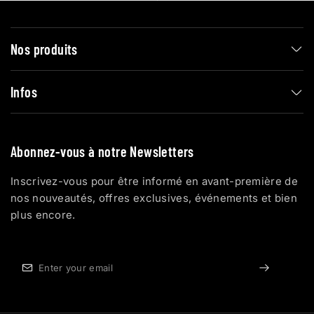
Nos produits
Infos
Abonnez-vous à notre Newsletters
Inscrivez-vous pour être informé en avant-première de
nos nouveautés, offres exclusives, événements et bien
plus encore.