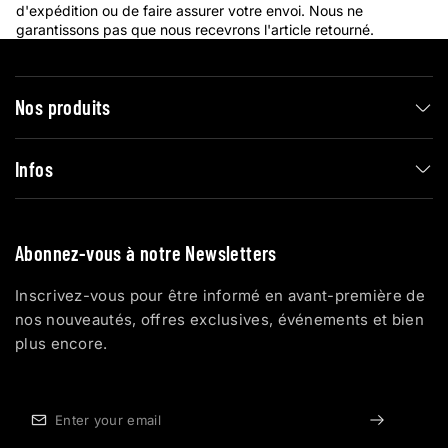
d'expédition ou de faire assurer votre envoi. Nous ne
garantissons pas que nous recevrons l'article retourné.
Nos produits
Infos
Abonnez-vous à notre Newsletters
Inscrivez-vous pour être informé en avant-première de
nos nouveautés, offres exclusives, événements et bien
plus encore.