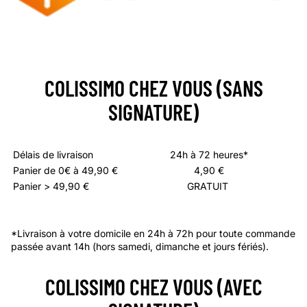
COLISSIMO CHEZ VOUS (SANS
SIGNATURE)
Délais de livraison
24h à 72 heures*
Panier de 0€ à 49,90 €
4,90 €
Panier > 49,90 €
GRATUIT
*Livraison à votre domicile en 24h à 72h pour toute commande
passée avant 14h (hors samedi, dimanche et jours fériés).
COLISSIMO CHEZ VOUS (AVEC