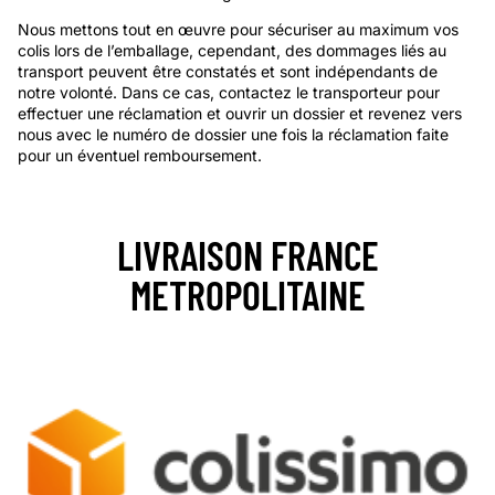
Nous mettons tout en œuvre pour sécuriser au maximum vos
colis lors de l’emballage, cependant, des dommages liés au
transport peuvent être constatés et sont indépendants de
notre volonté. Dans ce cas, contactez le transporteur pour
effectuer une réclamation et ouvrir un dossier et revenez vers
nous avec le numéro de dossier une fois la réclamation faite
pour un éventuel remboursement.
LIVRAISON FRANCE
METROPOLITAINE