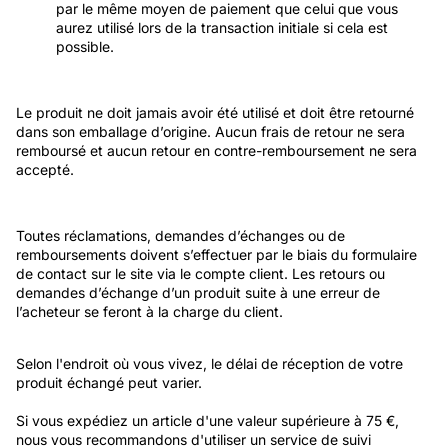
par le même moyen de paiement que celui que vous
aurez utilisé lors de la transaction initiale si cela est
possible.
Le produit ne doit jamais avoir été utilisé et doit être retourné
dans son emballage d’origine. Aucun frais de retour ne sera
remboursé et aucun retour en contre-remboursement ne sera
accepté.
Toutes réclamations, demandes d’échanges ou de
remboursements doivent s’effectuer par le biais du formulaire
de contact sur le site via le compte client. Les retours ou
demandes d’échange d’un produit suite à une erreur de
l’acheteur se feront à la charge du client.
Selon l'endroit où vous vivez, le délai de réception de votre
produit échangé peut varier.
Si vous expédiez un article d'une valeur supérieure à 75 €,
nous vous recommandons d'utiliser un service de suivi