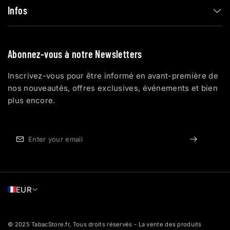
Infos
Abonnez-vous à notre Newsletters
Inscrivez-vous pour être informé en avant-première de
nos nouveautés, offres exclusives, événements et bien
plus encore.
EUR
© 2025 TabacStore.fr, Tous droits réservés - La vente des produits