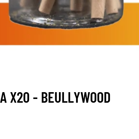
A X20 - BEULLYWOOD