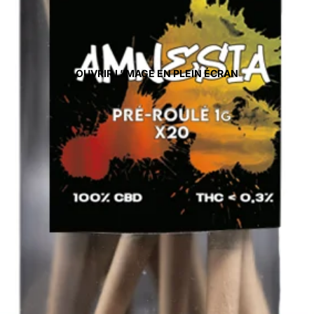
OUVRIR L’IMAGE EN PLEIN ÉCRAN