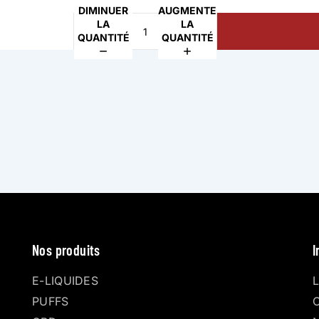
DIMINUER
AUGMENTER
LA
LA
QUANTITÉ
QUANTITÉ
Nos produits
I
E-LIQUIDES
PUFFS