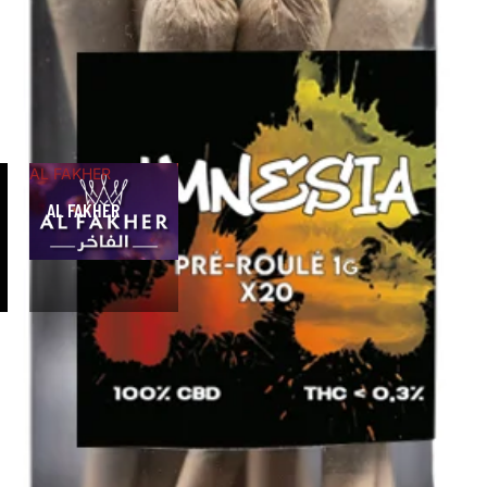
AL FAKHER
AL FAKHER