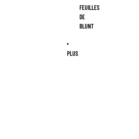
FEUILLES
DE
BLUNT
PLUS