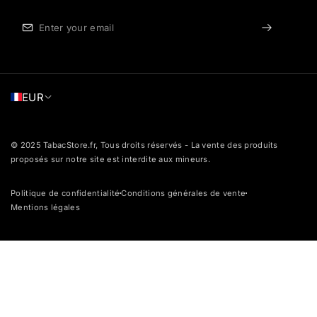
EUR
© 2025 TabacStore.fr, Tous droits réservés - La vente des produits
proposés sur notre site est interdite aux mineurs.
Politique de confidentialité
Conditions générales de vente
dot
dot
Mentions légales