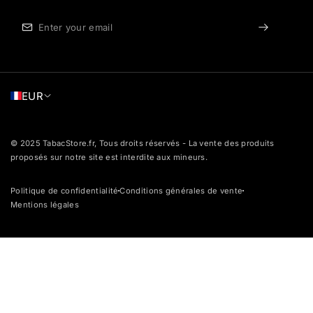
EUR
© 2025 TabacStore.fr, Tous droits réservés - La vente des produits
proposés sur notre site est interdite aux mineurs.
Politique de confidentialité
Conditions générales de vente
dot
dot
Mentions légales